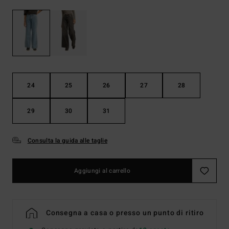
24
25
26
27
28
29
30
31
Consulta la guida alle taglie
Aggiungi al carrello
Consegna a casa o presso un punto di ritiro