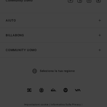
Community Uomo
AIUTO
BILLABONG
COMMUNITY UOMO
Seleziona la tua regione
Impostazioni cookie |
Informativa Sulla Privacy |