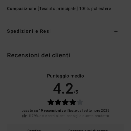
Composizione
[Tessuto principale] 100% poliestere
Spedizioni e Resi
Recensioni dei clienti
Punteggio medio
4.2
/5
basato su
19 recensioni verificate
dal settembre 2025
Il 79% dei nostri clienti consiglia questo prodotto