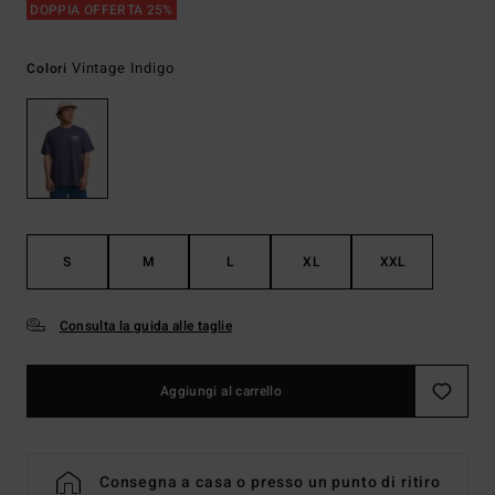
DOPPIA OFFERTA 25%
Vintage Indigo
Colori
S
M
L
XL
XXL
Consulta la guida alle taglie
Aggiungi al carrello
Consegna a casa o presso un punto di ritiro