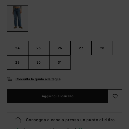
24
25
26
27
28
29
30
31
Consulta la guida alle taglie
Aggiungi al carrello
Consegna a casa o presso un punto di ritiro