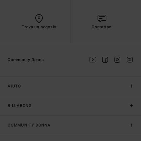
Trova un negozio
Contattaci
Community Donna
AIUTO
BILLABONG
COMMUNITY DONNA