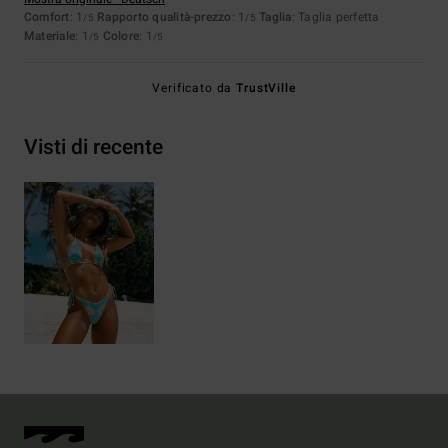
Comfort
: 1
Rapporto qualità-prezzo
: 1
Taglia
: Taglia perfetta
/5
/5
Materiale
: 1
Colore
: 1
/5
/5
Verificato da
TrustVille
Visti di recente