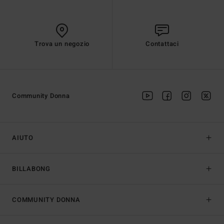
Trova un negozio
Contattaci
Community Donna
AIUTO
BILLABONG
COMMUNITY DONNA