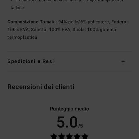
tallone
Composizione
Tomaia: 94% pelle/6% poliestere, Fodera:
100% EVA, Soletta: 100% EVA, Suola: 100% gomma
termoplastica
Spedizioni e Resi
Recensioni dei clienti
Punteggio medio
5.0
/5