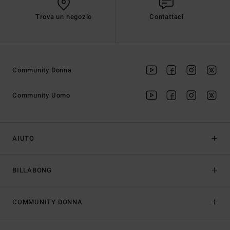
Trova un negozio
Contattaci
Community Donna
Community Uomo
AIUTO
BILLABONG
COMMUNITY DONNA