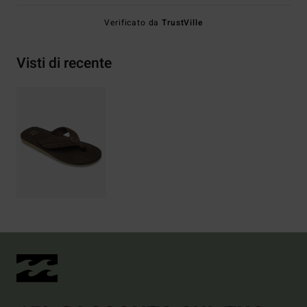
Verificato da
TrustVille
Visti di recente