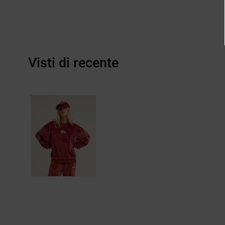
Visti di recente