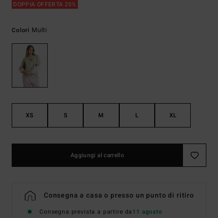
DOPPIA OFFERTA 25%
Multi
Colori
XS
S
M
L
XL
Aggiungi al carrello
Consegna a casa o presso un punto di ritiro
Consegna prevista a partire da
11 agosto