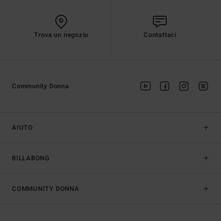
Trova un negozio
Contattaci
Community Donna
AIUTO
BILLABONG
COMMUNITY DONNA