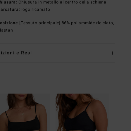
hiusura:
Chiusura in metallo al centro della schiena
arcatura:
logo ricamato
osizione
[Tessuto principale] 86% poliammide riciclato,
lastan
izioni e Resi