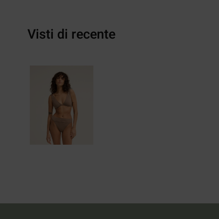
Visti di recente