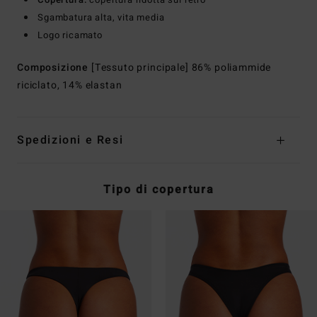
Sgambatura alta, vita media
Logo ricamato
Composizione
[Tessuto principale] 86% poliammide
riciclato, 14% elastan
Spedizioni e Resi
Tipo di copertura