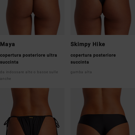
Maya
Skimpy Hike
copertura posteriore ultra
copertura posteriore
succinta
succinta
da indossare alte o basse sulle
gamba alta
anche