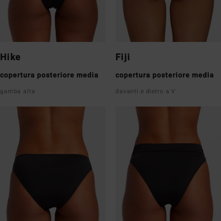
Hike
Fiji
copertura posteriore media
copertura posteriore media
gamba alta
davanti e dietro a V