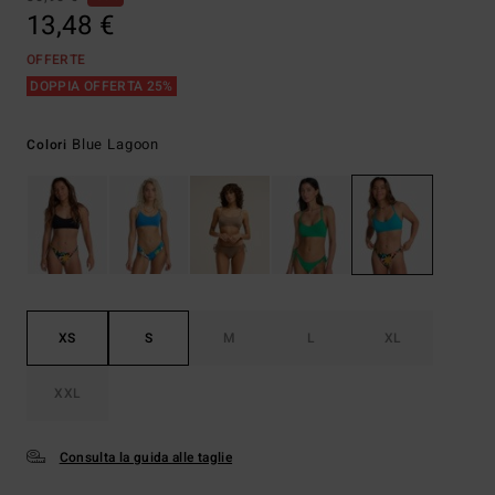
13,48 €
OFFERTE
DOPPIA OFFERTA 25%
Blue Lagoon
Colori
XS
S
M
L
XL
XXL
Consulta la guida alle taglie