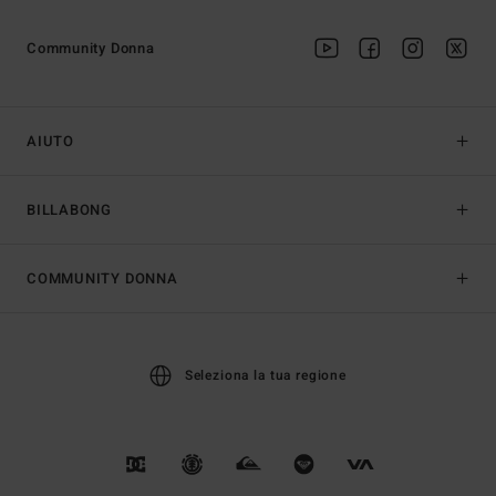
Community Donna
AIUTO
BILLABONG
COMMUNITY DONNA
Seleziona la tua regione