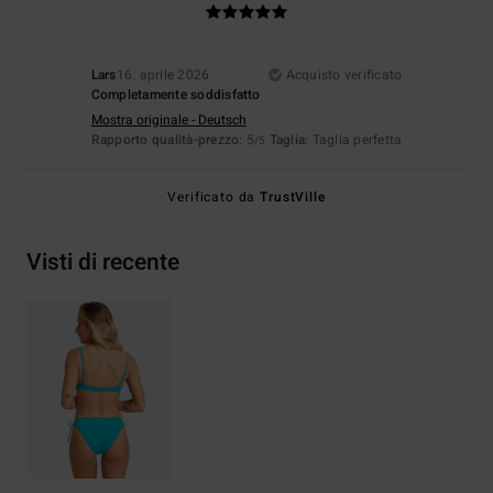
Lars
16. aprile 2026
Acquisto verificato
Completamente soddisfatto
Mostra originale - Deutsch
Rapporto qualità-prezzo
: 5
Taglia
: Taglia perfetta
/5
Verificato da
TrustVille
Visti di recente