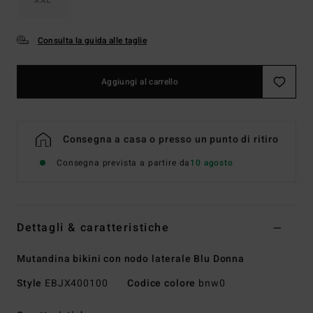
Consulta la guida alle taglie
Aggiungi al carrello
Consegna a casa o presso un punto di ritiro
Consegna prevista a partire da
10 agosto
Dettagli & caratteristiche
Mutandina bikini con nodo laterale Blu Donna
Style
EBJX400100
Codice colore
bnw0