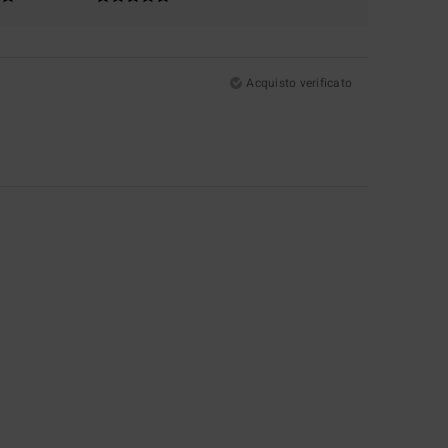
Acquisto verificato