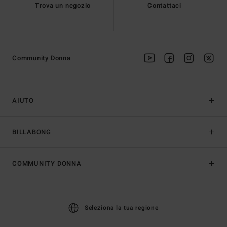
Trova un negozio
Contattaci
Community Donna
AIUTO
BILLABONG
COMMUNITY DONNA
Seleziona la tua regione