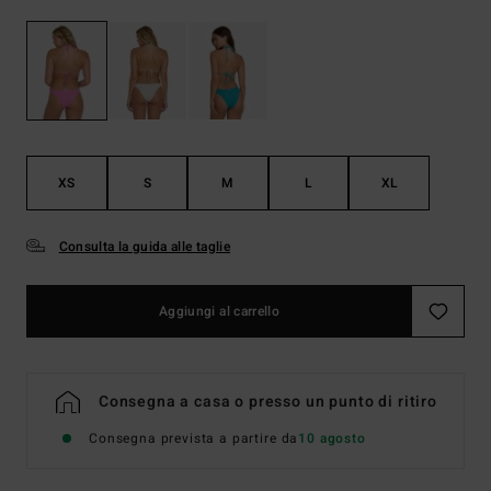
XS
S
M
L
XL
Consulta la guida alle taglie
Aggiungi al carrello
Consegna a casa o presso un punto di ritiro
Consegna prevista a partire da
10 agosto