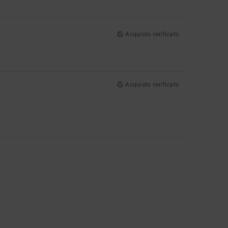
Acquisto verificato
Acquisto verificato