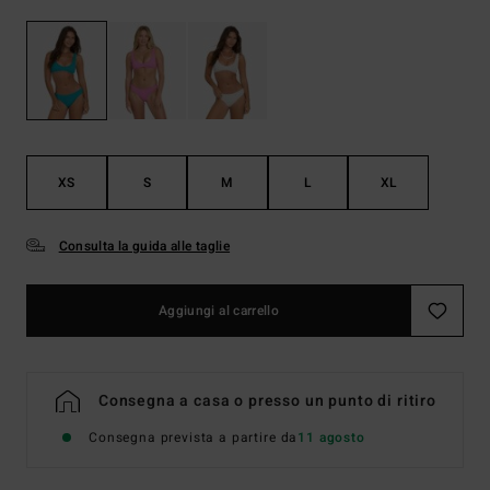
XS
S
M
L
XL
Consulta la guida alle taglie
Aggiungi al carrello
Consegna a casa o presso un punto di ritiro
Consegna prevista a partire da
11 agosto