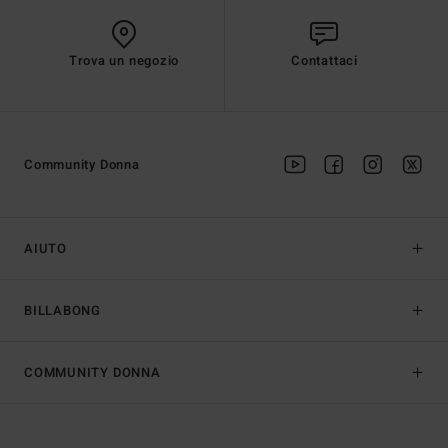
Trova un negozio
Contattaci
Community Donna
AIUTO
BILLABONG
COMMUNITY DONNA