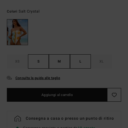
Salt Crystal
Colori
XS
S
M
L
XL
Consulta la guida alle taglie
Aggiungi al carrello
Consegna a casa o presso un punto di ritiro