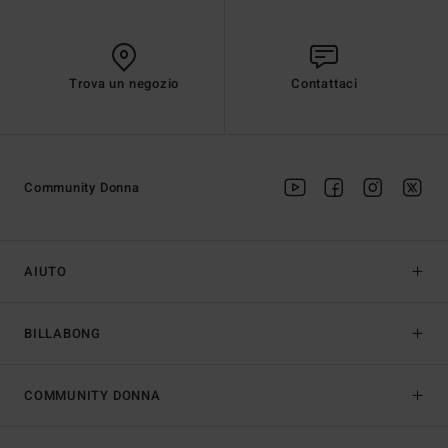
Trova un negozio
Contattaci
Community Donna
AIUTO
BILLABONG
COMMUNITY DONNA