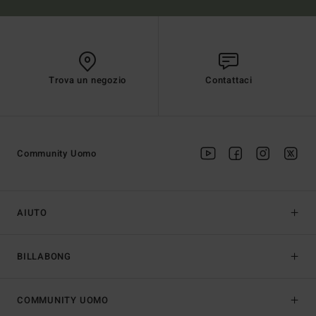
Trova un negozio
Contattaci
Community Uomo
AIUTO
BILLABONG
COMMUNITY UOMO