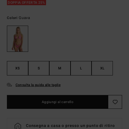
DOPPIA OFFERTA 25%
Guava
Colori
XS
S
M
L
XL
Consulta la guida alle taglie
Aggiungi al carrello
Consegna a casa o presso un punto di ritiro