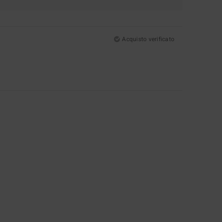
Acquisto verificato