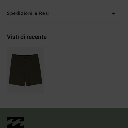
Spedizioni e Resi
Visti di recente