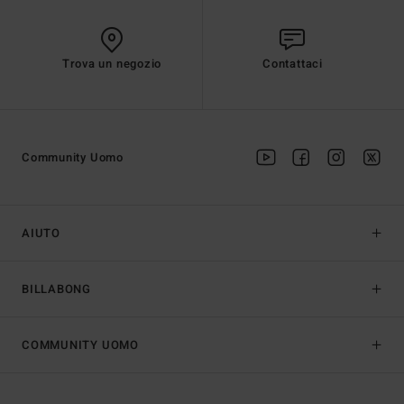
Trova un negozio
Contattaci
Community Uomo
AIUTO
BILLABONG
COMMUNITY UOMO