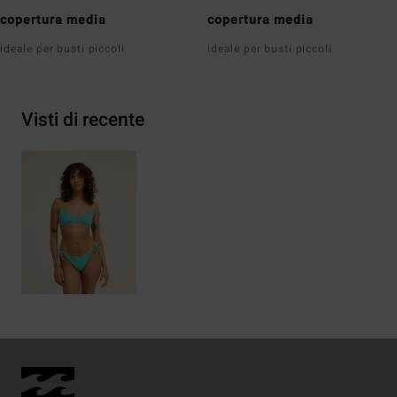
copertura media
copertura media
ideale per busti piccoli
ideale per busti piccoli
Visti di recente