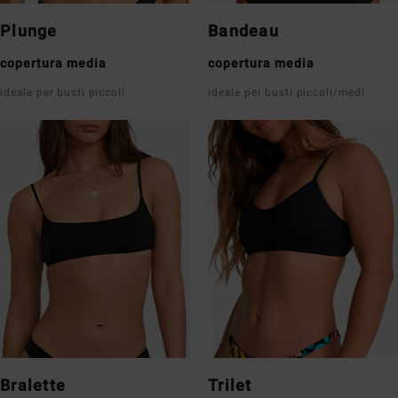
Plunge
Bandeau
copertura media
copertura media
ideale per busti piccoli
ideale per busti piccoli/medi
Bralette
Trilet