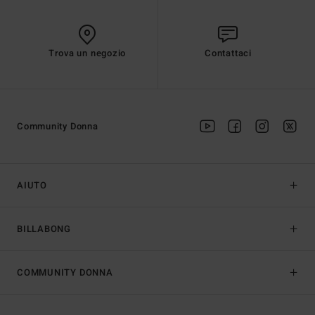
Trova un negozio
Contattaci
Community Donna
AIUTO
BILLABONG
COMMUNITY DONNA