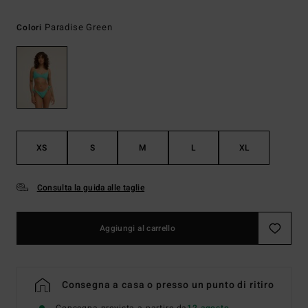
Paradise Green
Colori
XS
S
M
L
XL
Consulta la guida alle taglie
Aggiungi al carrello
Consegna a casa o presso un punto di ritiro