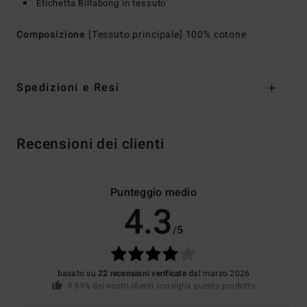
Etichetta Billabong in tessuto
Composizione
[Tessuto principale] 100% cotone
Spedizioni e Resi
Recensioni dei clienti
Punteggio medio
4.3
/5
basato su
22 recensioni verificate
dal marzo 2026
Il 59% dei nostri clienti consiglia questo prodotto