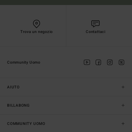
Trova un negozio
Contattaci
Community Uomo
AIUTO
BILLABONG
COMMUNITY UOMO