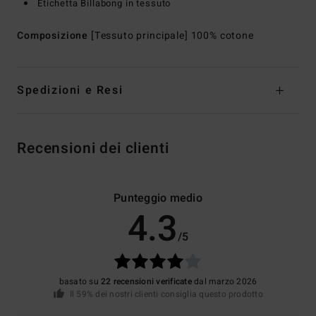
Etichetta Billabong in tessuto
Composizione
[Tessuto principale] 100% cotone
Spedizioni e Resi
Recensioni dei clienti
Punteggio medio
4.3
/5
basato su
22 recensioni verificate
dal marzo 2026
Il 59% dei nostri clienti consiglia questo prodotto