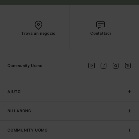
Trova un negozio
Contattaci
Community Uomo
AIUTO
BILLABONG
COMMUNITY UOMO