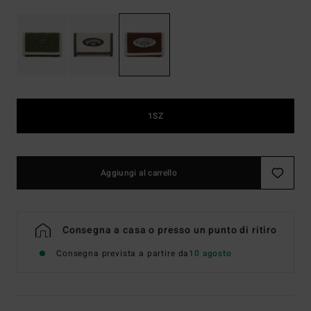
1SZ
Aggiungi al carrello
Consegna a casa o presso un punto di ritiro
Consegna prevista a partire da
10 agosto