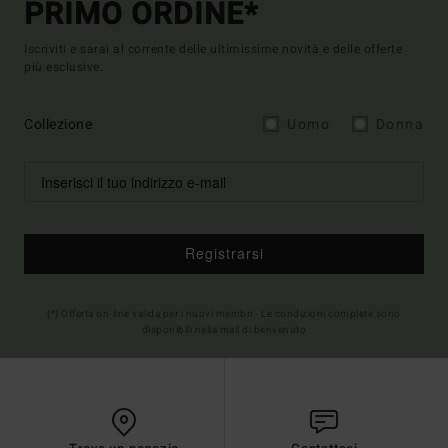
PRIMO ORDINE*
Iscriviti e sarai al corrente delle ultimissime novità e delle offerte
più esclusive.
Collezione
Uomo
Donna
Registrarsi
(*) Offerta on-line valida per i nuovi membri - Le condizioni complete sono
disponibili nella mail di benvenuto