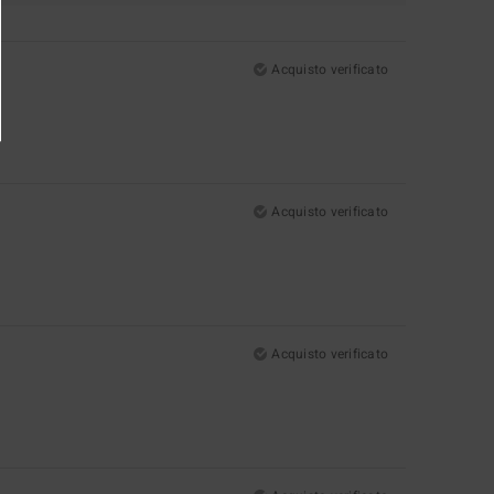
Acquisto verificato
Acquisto verificato
Acquisto verificato