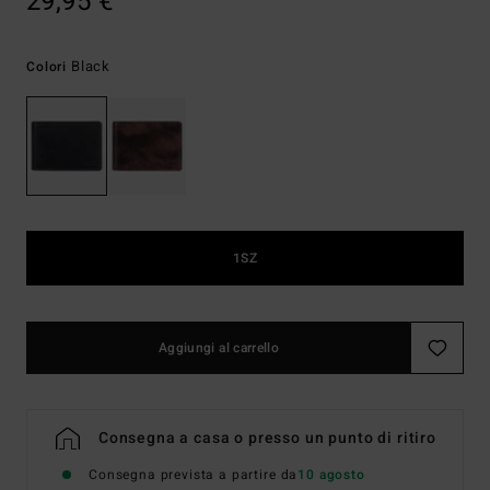
29,95 €
Black
Colori
1SZ
Aggiungi al carrello
Consegna a casa o presso un punto di ritiro
Consegna prevista a partire da
10 agosto