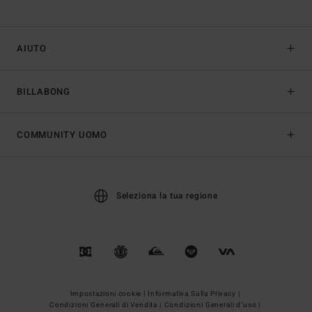
AIUTO
BILLABONG
COMMUNITY UOMO
Seleziona la tua regione
Impostazioni cookie |
Informativa Sulla Privacy |
Condizioni Generali di Vendita |
Condizioni Generali d’uso |