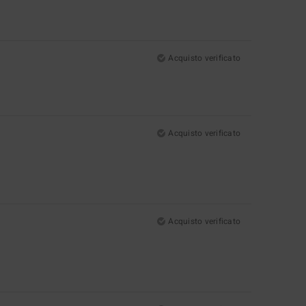
Acquisto verificato
Acquisto verificato
Acquisto verificato