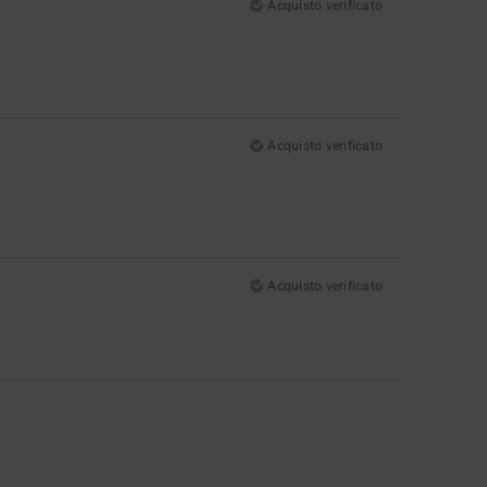
Acquisto verificato
Acquisto verificato
Acquisto verificato