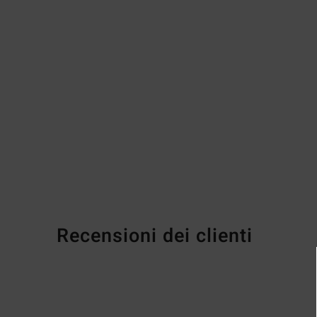
Recensioni dei clienti