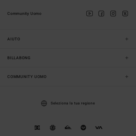
Community Uomo
AIUTO
BILLABONG
COMMUNITY UOMO
Seleziona la tua regione