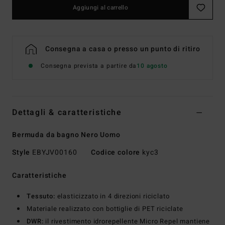
Aggiungi al carrello
Consegna a casa o presso un punto di ritiro
Consegna prevista a partire da
10 agosto
Dettagli & caratteristiche
Bermuda da bagno Nero Uomo
Style
EBYJV00160
Codice colore
kyc3
Caratteristiche
Tessuto:
elasticizzato in 4 direzioni riciclato
Materiale realizzato con bottiglie di PET riciclate
DWR:
il rivestimento idrorepellente Micro Repel mantiene