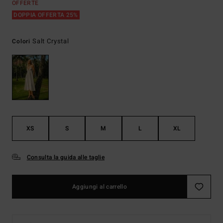
OFFERTE
DOPPIA OFFERTA 25%
Salt Crystal
Colori
XS
S
M
L
XL
Consulta la guida alle taglie
Aggiungi al carrello