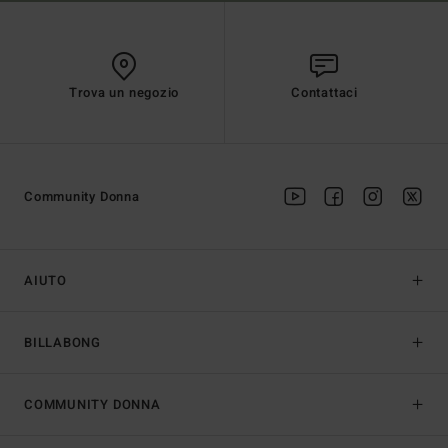
Trova un negozio
Contattaci
Community Donna
AIUTO
BILLABONG
COMMUNITY DONNA