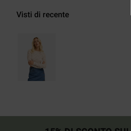
Visti di recente