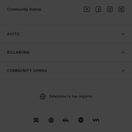
Community Donna
AIUTO
BILLABONG
COMMUNITY DONNA
Seleziona la tua regione