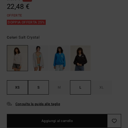
22,48 €
OFFERTE
DOPPIA OFFERTA 25%
Salt Crystal
Colori
XS
S
M
L
XL
Consulta la guida alle taglie
Aggiungi al carrello