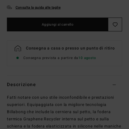
Consulta la guida alle taglie
Aggiungi al carrello
Consegna a casa o presso un punto di ritiro
Consegna prevista a partire da
10 agosto
Descrizione
Fatti notare con uno stile inconfondibile e prestazioni
superiori. Equipaggiata con la migliore tecnologia
Billabong che include la cerniera sul petto, la fodera
termica Graphene Recycler interna sul petto e sulla
schiena e la fodera elasticizzata in silicone nelle maniche