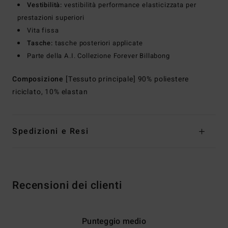
Vestibilità:
vestibilità performance elasticizzata per
prestazioni superiori
Vita fissa
Tasche:
tasche posteriori applicate
Parte della A.I. Collezione Forever Billabong
Composizione
[Tessuto principale] 90% poliestere
riciclato, 10% elastan
Spedizioni e Resi
Recensioni dei clienti
Punteggio medio