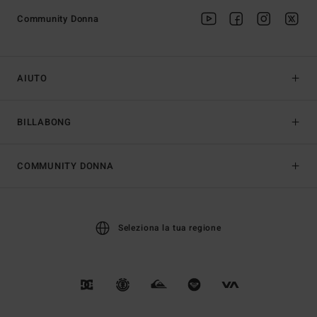
Community Donna
AIUTO
BILLABONG
COMMUNITY DONNA
Seleziona la tua regione