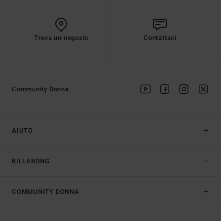
Trova un negozio
Contattaci
Community Donna
AIUTO
BILLABONG
COMMUNITY DONNA