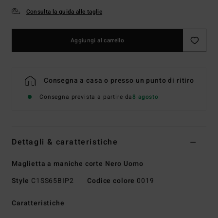
Consulta la guida alle taglie
Aggiungi al carrello
Consegna a casa o presso un punto di ritiro
Consegna prevista a partire da
8 agosto
Dettagli & caratteristiche
Maglietta a maniche corte Nero Uomo
Style
C1SS65BIP2
Codice colore
0019
Caratteristiche