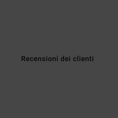
Recensioni dei clienti