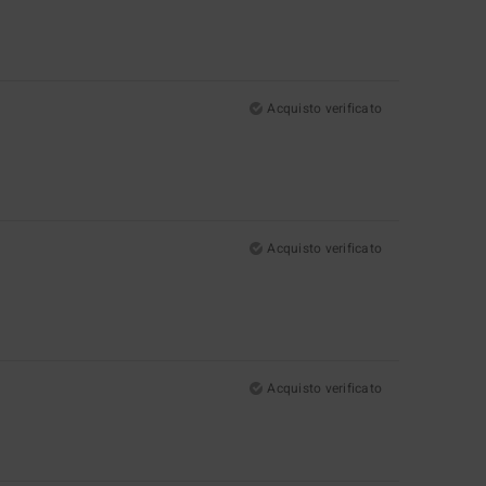
Acquisto verificato
Acquisto verificato
Acquisto verificato