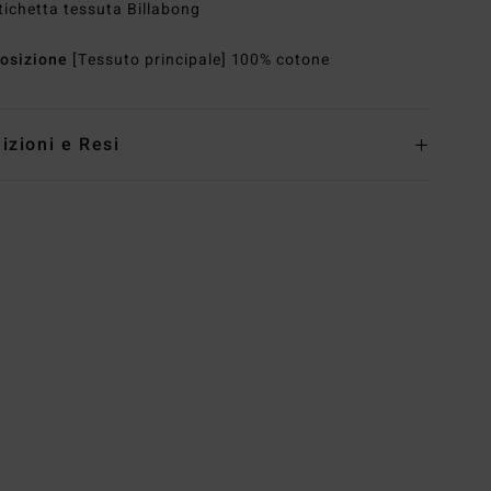
tichetta tessuta Billabong
osizione
[Tessuto principale] 100% cotone
izioni e Resi