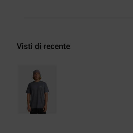
Visti di recente