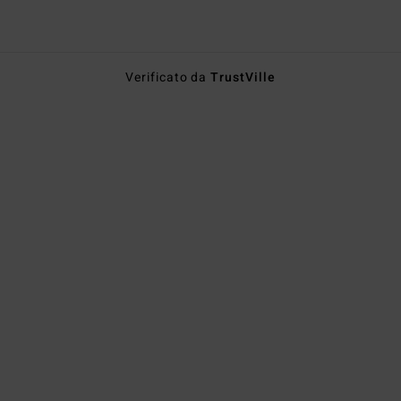
Verificato da
TrustVille