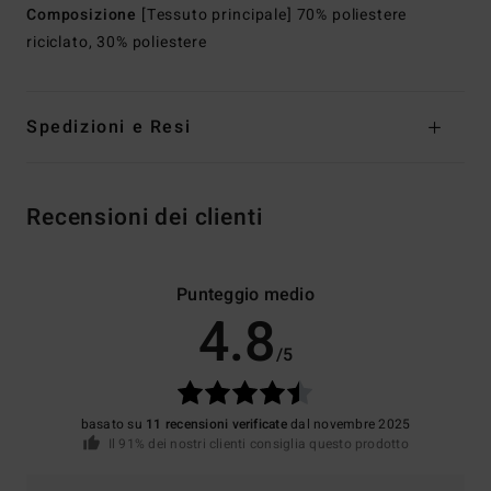
Composizione
[Tessuto principale] 70% poliestere
riciclato, 30% poliestere
Spedizioni e Resi
Recensioni dei clienti
Punteggio medio
4.8
/5
basato su
11 recensioni verificate
dal novembre 2025
Il 91% dei nostri clienti consiglia questo prodotto