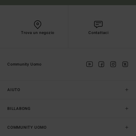
Trova un negozio
Contattaci
Community Uomo
AIUTO
BILLABONG
COMMUNITY UOMO