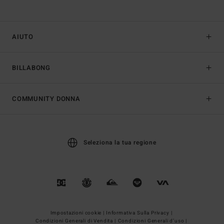
AIUTO
BILLABONG
COMMUNITY DONNA
Seleziona la tua regione
Impostazioni cookie |
Informativa Sulla Privacy |
Condizioni Generali di Vendita |
Condizioni Generali d’uso |