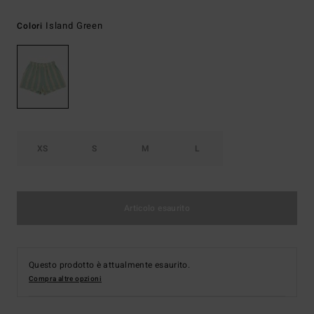
Island Green
Colori
XS
S
M
L
Articolo esaurito
Questo prodotto è attualmente esaurito.
Compra altre opzioni