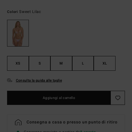
Sweet Lilac
Colori
XS
S
M
L
XL
Consulta la guida alle taglie
Aggiungi al carrello
Consegna a casa o presso un punto di ritiro