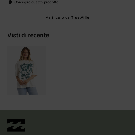
Consiglio questo prodotto
Verificato da
TrustVille
Visti di recente