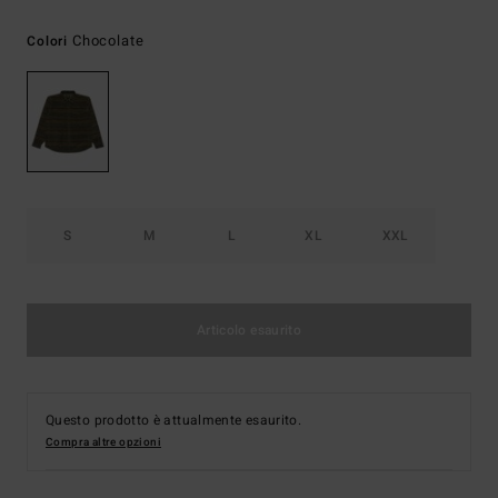
Chocolate
Colori
S
M
L
XL
XXL
Articolo esaurito
Questo prodotto è attualmente esaurito.
Compra altre opzioni