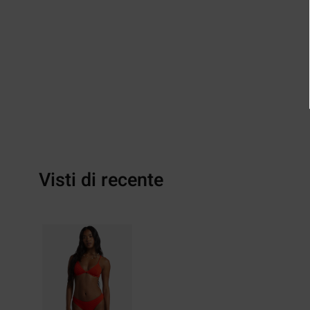
Visti di recente