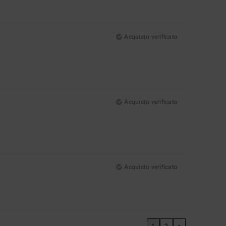
Acquisto verificato
Acquisto verificato
Acquisto verificato
1
2
>