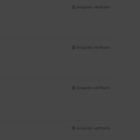
Acquisto verificato
Acquisto verificato
Acquisto verificato
Acquisto verificato