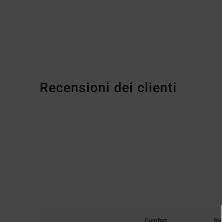
Recensioni dei clienti
Comfort
Ra