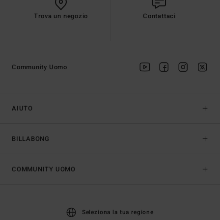
Trova un negozio
Contattaci
Community Uomo
AIUTO
BILLABONG
COMMUNITY UOMO
Seleziona la tua regione