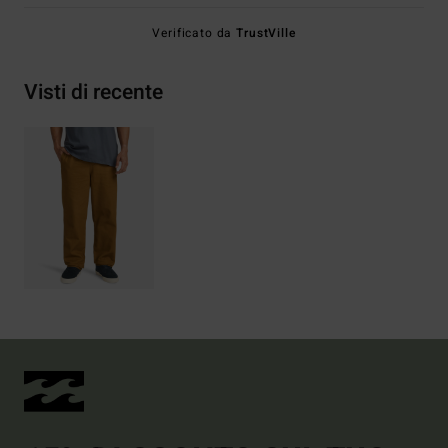
Verificato da
TrustVille
Visti di recente