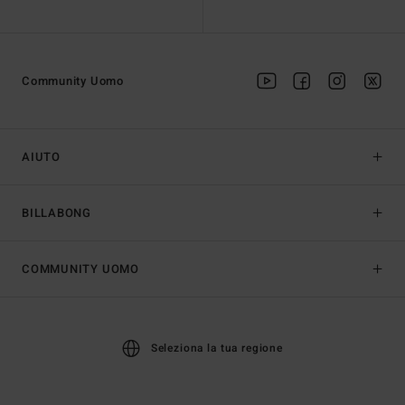
Community Uomo
AIUTO
BILLABONG
COMMUNITY UOMO
Seleziona la tua regione