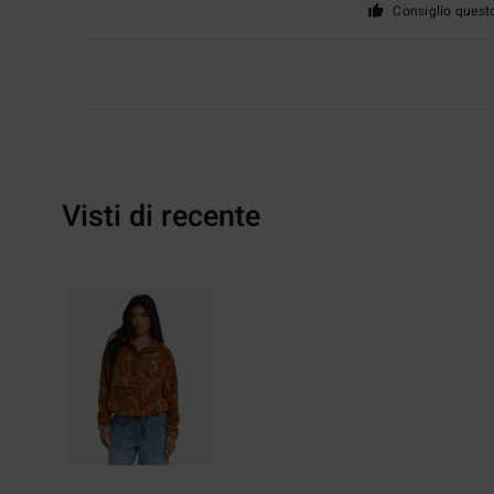
Consiglio quest
Visti di recente