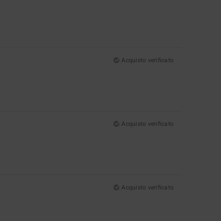
Acquisto verificato
Acquisto verificato
Acquisto verificato