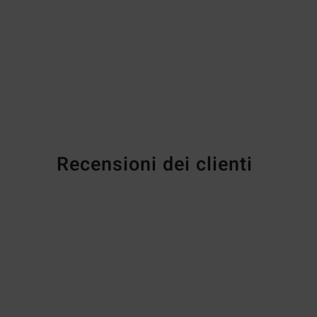
Recensioni dei clienti